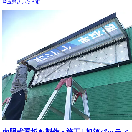
埼玉県さいたま市