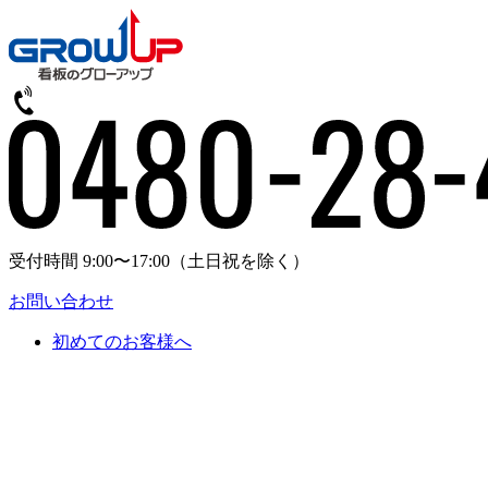
受付時間 9:00〜17:00
（土日祝を除く）
お問い合わせ
初めてのお客様へ