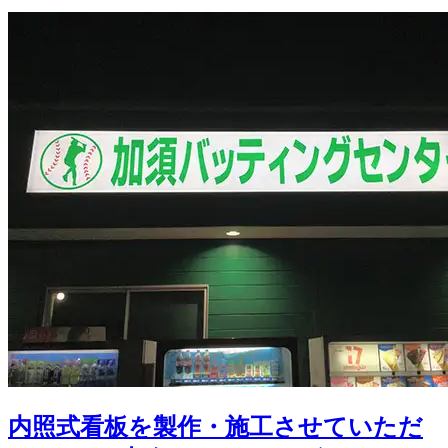
内照式看板を製作・施工させていただ