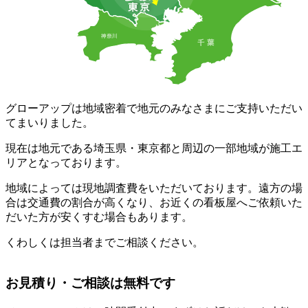
グローアップは地域密着で地元のみなさまにご支持いただい
てまいりました。
現在は地元である埼玉県・東京都と周辺の一部地域が施工エ
リアとなっております。
地域によっては現地調査費をいただいております。遠方の場
合は交通費の割合が高くなり、お近くの看板屋へご依頼いた
だいた方が安くすむ場合もあります。
くわしくは担当者までご相談ください。
お見積り・ご相談は無料です