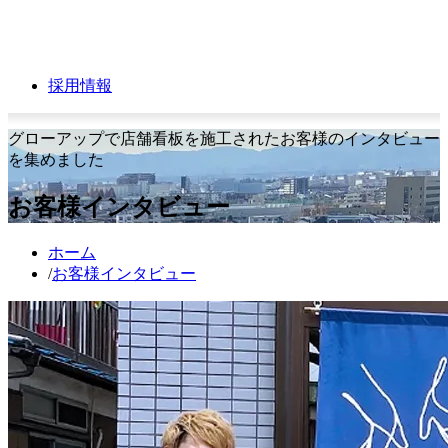
採用情報
グローアップで店舗看板を施工されたお客様のインタビュー
を集めました
お客様インタビュー
ホーム
/
お客様インタビュー