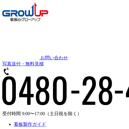
お問い合わせ
写真送付・無料見積
受付時間 9:00〜17:00
（土日祝を除く）
看板製作ガイド