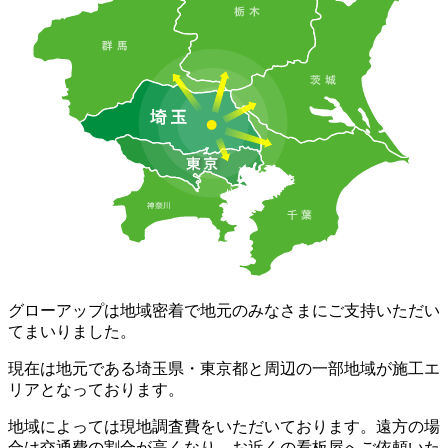
グローアップは地域密着で地元のみなさまにご支持いただい
てまいりました。
現在は地元である埼玉県・東京都と周辺の一部地域が施工エ
リアとなっております。
地域によっては現地調査費をいただいております。遠方の場
合は交通費の割合が高くなり、お近くの看板屋へご依頼いた