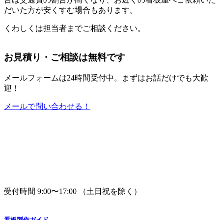
だいた方が安くすむ場合もあります。
くわしくは担当者までご相談ください。
お見積り・ご相談は無料です
メールフォームは24時間受付中。
まずはお話だけでも大歓
迎！
メールで問い合わせる！
受付時間 9:00〜17:00 （土日祝を除く）
看板製作ガイド