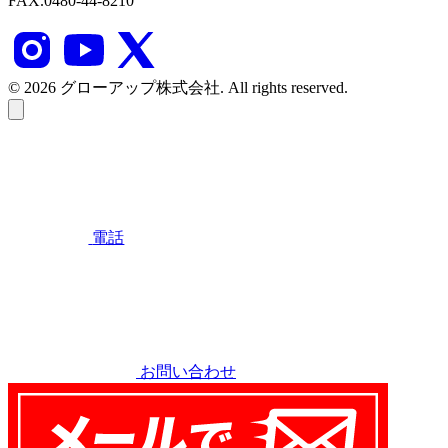
FAX.0480-44-8210
© 2026 グローアップ株式会社. All rights reserved.
電話
お問い合わせ