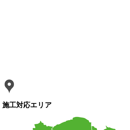
施工対応エリア