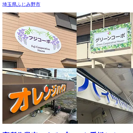
埼玉県ふじみ野市