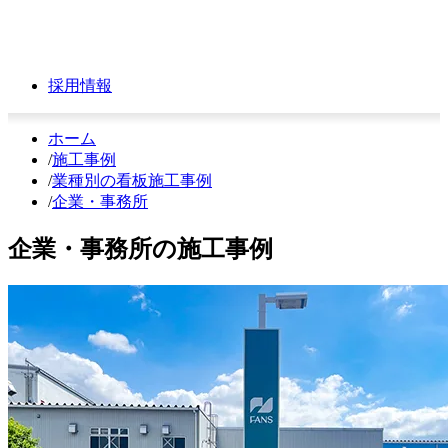
採用情報
ホーム
/
施工事例
/
業種別の看板施工事例
/
企業・事務所
企業・事務所の施工事例