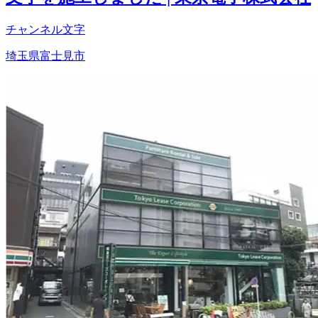
チャンネル文字
埼玉県富士見市