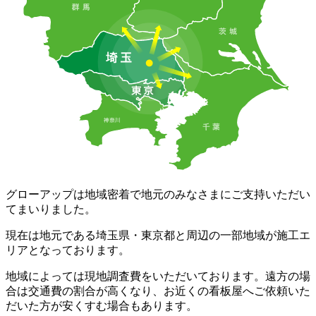
グローアップは地域密着で地元のみなさまにご支持いただい
てまいりました。
現在は地元である埼玉県・東京都と周辺の一部地域が施工エ
リアとなっております。
地域によっては現地調査費をいただいております。遠方の場
合は交通費の割合が高くなり、お近くの看板屋へご依頼いた
だいた方が安くすむ場合もあります。