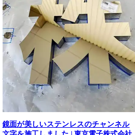
鏡面が美しいステンレスのチャンネル
文字を施工しました | 東京電子株式会社