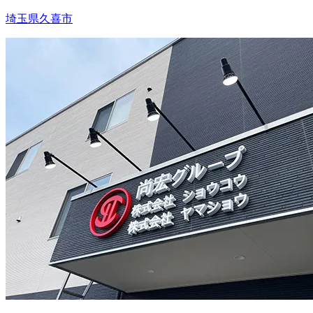
埼玉県久喜市