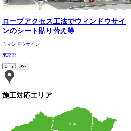
ロープアクセス工法でウィンドウサイ
ンのシート貼り替え等
ウィンドウサイン
東京都
1
2
次へ
施工対応エリア