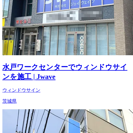
水戸ワークセンターでウィンドウサイ
ンを施工 | Jwave
ウィンドウサイン
茨城県