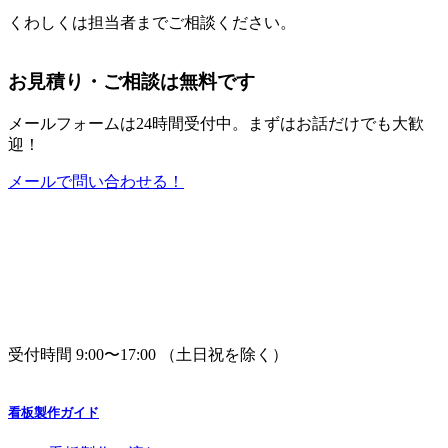
くわしくは担当者までご相談ください。
お見積り・ご相談は無料です
メールフォームは24時間受付中。
まずはお話だけでも大歓
迎！
メールで問い合わせる！
受付時間 9:00〜17:00 （土日祝を除く）
看板製作ガイド