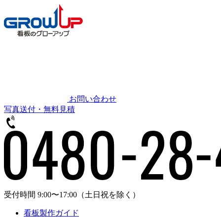
お問い合わせ
写真送付・無料見積
受付時間 9:00〜17:00
（土日祝を除く）
看板製作ガイド