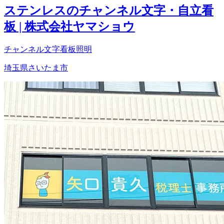
ステンレスのチャンネル文字・自立看
板 | 株式会社ヤマショウ
チャンネル文字
看板照明
埼玉県さいたま市