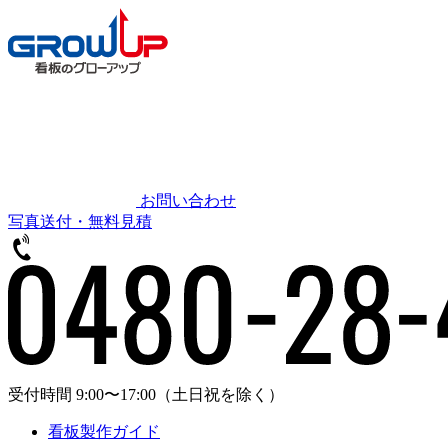
お問い合わせ
写真送付・無料見積
受付時間 9:00〜17:00
（土日祝を除く）
看板製作ガイド