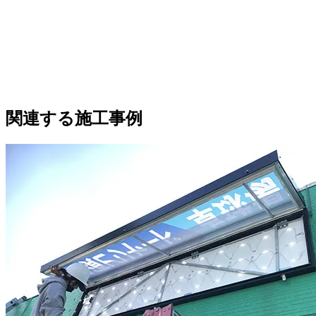
関連する施工事例