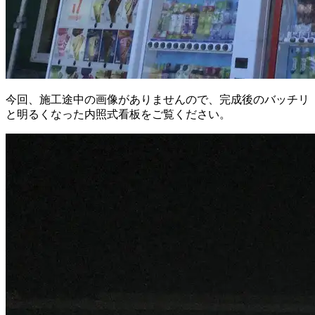
今回、施工途中の画像がありませんので、完成後のバッチリ
と明るくなった内照式看板をご覧ください。