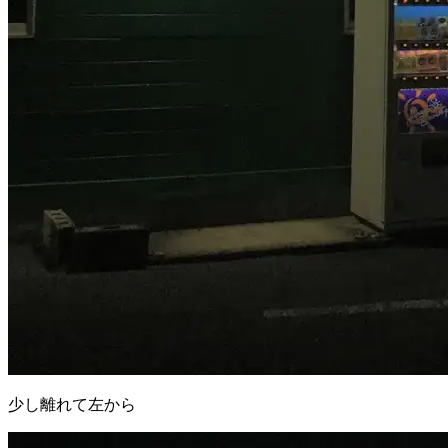
少し離れて左から