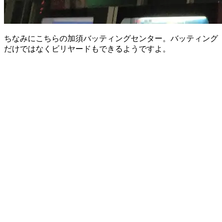
ちなみにこちらの加須バッティングセンター。バッティング
だけではなくビリヤードもできるようですよ。