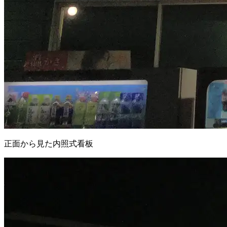
正面から見た内照式看板