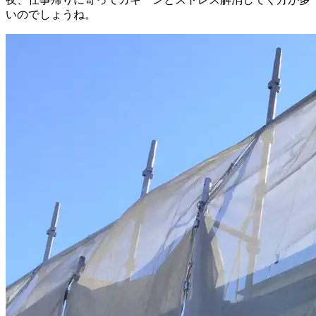
いのでしょうね。