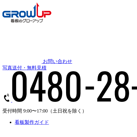
お問い合わせ
写真送付・無料見積
受付時間 9:00〜17:00
（土日祝を除く）
看板製作ガイド