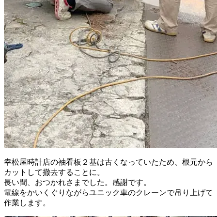
幸松屋時計店の袖看板２基は古くなっていたため、根元から
カットして撤去することに。
長い間、おつかれさまでした。感謝です。
電線をかいくぐりながらユニック車のクレーンで吊り上げて
作業します。