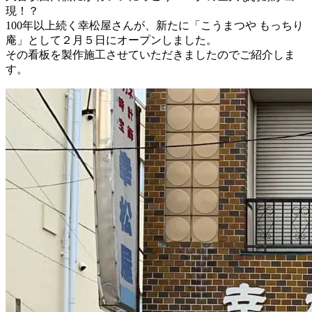
現！？
100年以上続く幸松屋さんが、新たに「こうまつや もっちり
庵」として２月５日にオープンしました。
その看板を製作施工させていただきましたのでご紹介しま
す。