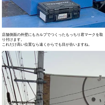
店舗側面の外壁にもカルプでつくったもっちり君マークを取
り付けます。
これだけ高い位置なら遠くからでも目が合いますね。