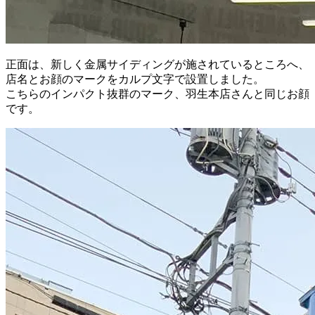
正面は、新しく金属サイディングが施されているところへ、
店名とお顔のマークをカルプ文字で設置しました。
こちらのインパクト抜群のマーク、羽生本店さんと同じお顔
です。