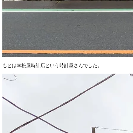
もとは幸松屋時計店という時計屋さんでした。