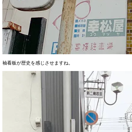
袖看板が歴史を感じさせますね。