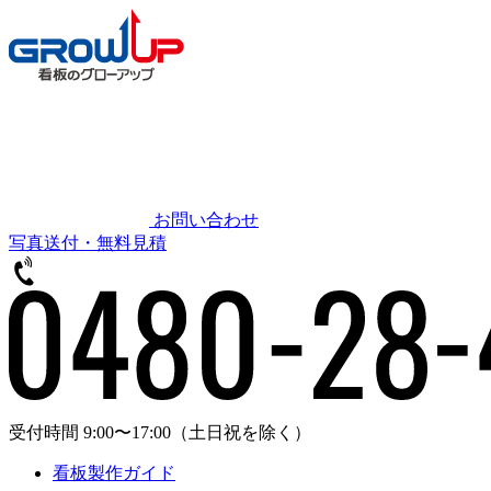
お問い合わせ
写真送付・無料見積
受付時間 9:00〜17:00
（土日祝を除く）
看板製作ガイド