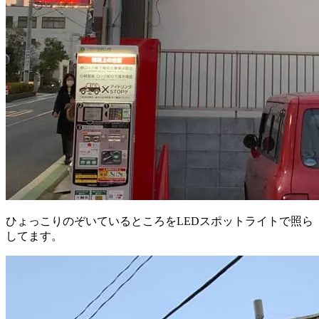
ひょっこりのぞいているところをLEDスポットライトで照ら
してます。