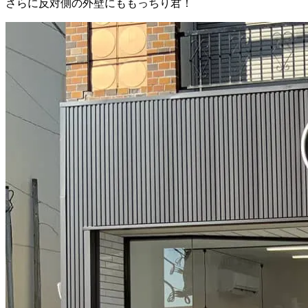
さらに反対側の外壁にももっちり君！