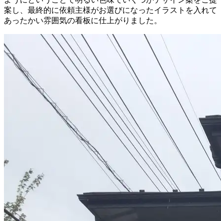
案し、最終的に依頼主様がお選びになったイラストを入れて
あったかい雰囲気の看板に仕上がりました。