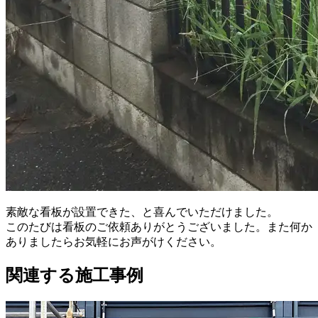
素敵な看板が設置できた、と喜んでいただけました。
このたびは看板のご依頼ありがとうございました。また何か
ありましたらお気軽にお声がけください。
関連する施工事例