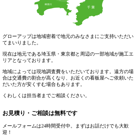
グローアップは地域密着で地元のみなさまにご支持いただい
てまいりました。
現在は地元である埼玉県・東京都と周辺の一部地域が施工エ
リアとなっております。
地域によっては現地調査費をいただいております。遠方の場
合は交通費の割合が高くなり、お近くの看板屋へご依頼いた
だいた方が安くすむ場合もあります。
くわしくは担当者までご相談ください。
お見積り・ご相談は無料です
メールフォームは24時間受付中。
まずはお話だけでも大歓
迎！