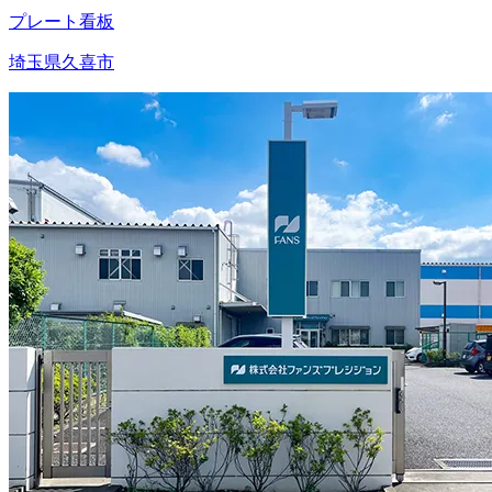
プレート看板
埼玉県久喜市