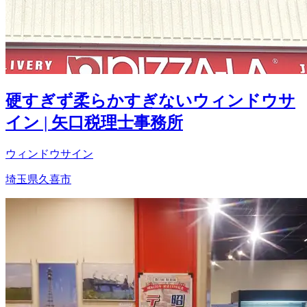
硬すぎず柔らかすぎないウィンドウサ
イン | 矢口税理士事務所
ウィンドウサイン
埼玉県久喜市