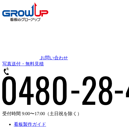
お問い合わせ
写真送付・無料見積
受付時間 9:00〜17:00
（土日祝を除く）
看板製作ガイド