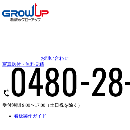
お問い合わせ
写真送付・無料見積
受付時間 9:00〜17:00
（土日祝を除く）
看板製作ガイド